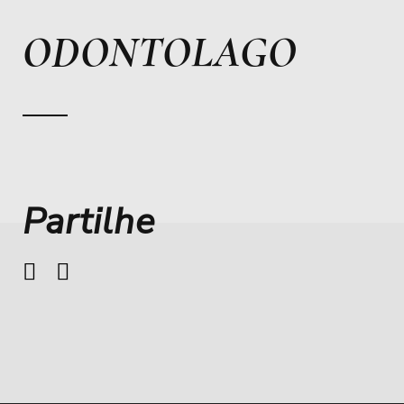
ODONTOLAGO
Partilhe