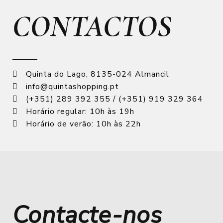
CONTACTOS
Quinta do Lago, 8135-024 Almancil
info@quintashopping.pt
(+351) 289 392 355 / (+351) 919 329 364
Horário regular: 10h às 19h
Horário de verão: 10h às 22h
Contacte-nos