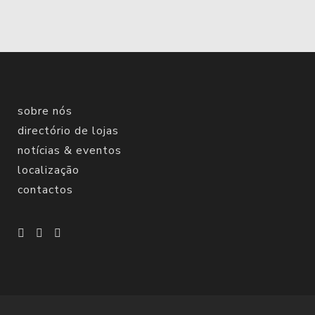
sobre nós
directório de lojas
notícias & eventos
localização
contactos